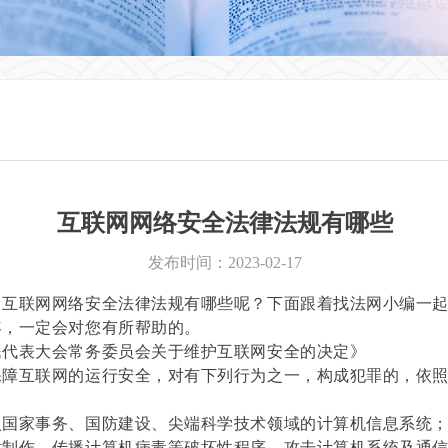
互联网网络安全法律法规有哪些
发布时间：
2023-02-17
联网网络安全法律法规有哪些呢？下面跟着找法网小编一起
容，一定会对您有所帮助的。
表大会常务委员会关于维护互联网安全的决定》
互联网的运行安全，对有下列行为之一，构成犯罪的，依照
：
家事务、国防建设、尖端科学技术领域的计算机信息系统
作、传播计算机病毒等破坏性程序，攻击计算机系统及通信