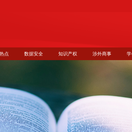
热点
数据安全
知识产权
涉外商事
学