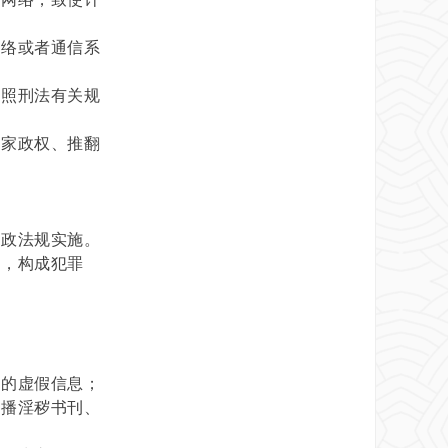
络或者通信系
照刑法有关规
家政权、推翻
政法规实施。
，构成犯罪
的虚假信息；
播淫秽书刊、