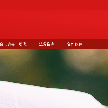
会（协会）动态
法务咨询
合作伙伴