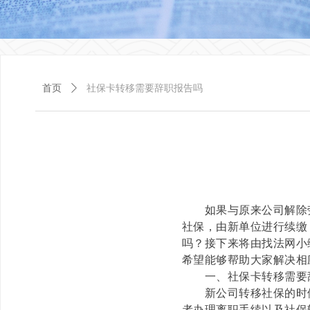
首页
ꄲ
社保卡转移需要辞职报告吗
如果与原来公司解除劳
社保，由新单位进行续缴
吗？接下来将由找法网小
希望能够帮助大家解决相
一、社保卡转移需要
新公司转移社保的时候
者办理离职手续以及社保