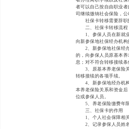
者可以自己按自由职业者
司继续缴纳社会保险，公
社保卡转移需要辞职
二、社保卡转移流程
1、参保人员在新就业
向新参保地社保经办机构
2、新参保地社保经办机
的，向参保人员原基本养
息；对不符合转移接续条
3、原基本养老保险关系
转移接续的各项手续。
4、新参保地经办机构
本养老保险关系和资金后
位或参保人员。
5、养老保险缴费年限
三、社保卡的作用
1、个人社会保障相关
2、记录参保人员姓名